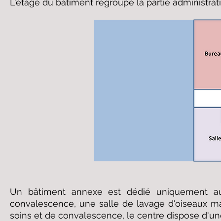
L'étage du bâtiment regroupe la partie administrati
Un bâtiment annexe est dédié uniquement au
convalescence, une salle de lavage d'oiseaux m
soins et de convalescence, le centre dispose d'une