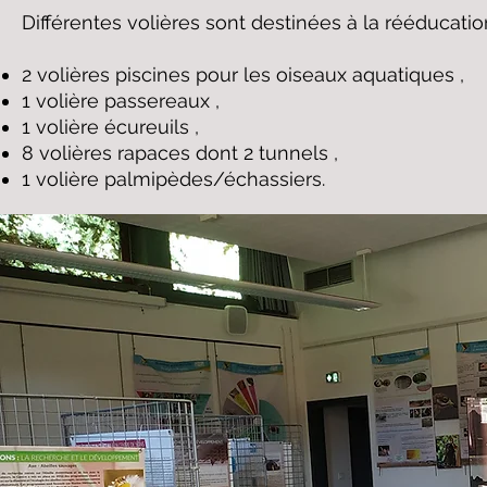
Différentes volières sont destinées à la rééducatio
2 volières piscines pour les oiseaux aquatiques ,
1 volière passereaux ,
1 volière écureuils ,
8 volières rapaces dont 2 tunnels ,
1 volière palmipèdes/échassiers.