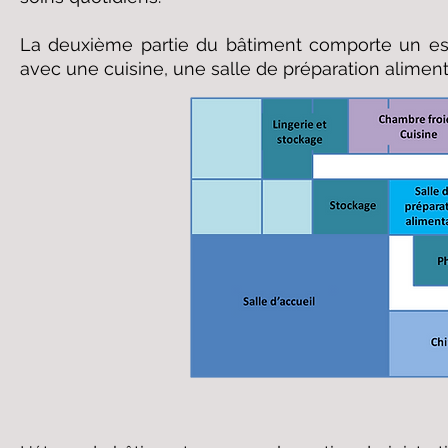
La deuxième partie du bâtiment comporte un e
avec une cuisine, une salle de préparation aliment